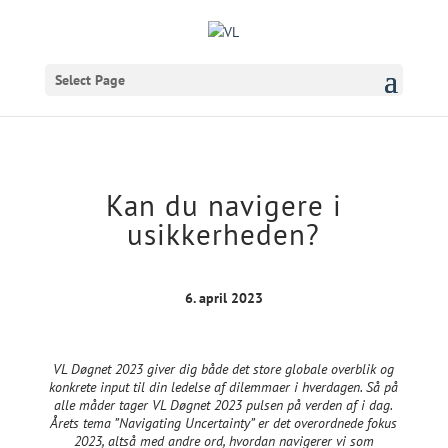
Select Page
Kan du navigere i
usikkerheden?
6. april 2023
VL Døgnet 2023 giver dig både det store globale overblik og
konkrete input til din ledelse af dilemmaer i hverdagen. Så på
alle måder tager VL Døgnet 2023 pulsen på verden af i dag.
Årets tema ”Navigating Uncertainty” er det overordnede fokus
2023, altså med andre ord, hvordan navigerer vi som