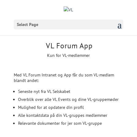
Select Page
VL Forum App
Kun for VL-medlemmer
Med VL Forum Intranet og App får du som VL-medlem
blandt andet:
Seneste nyt fra VL Selskabet
Overblik over alle VL Events og dine VL-gruppemøder
Mulighed for at opdatere din profil
Alle kontaktdata på din VL-gruppes medlemmer
Relevante dokumenter for jer som VL-gruppe