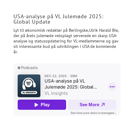
USA-analyse på VL Julemøde 2025:
Global Update
Lyt til økonomisk redaktør på Berlingske, Ulrik Harald Bie,
der på årets julemøde veloplagt serverede en skarp USA-
analyse og statusopdatering for VL-medlemmerne og gav
sit interessante bud på udviklingen i USA de kommende
år.