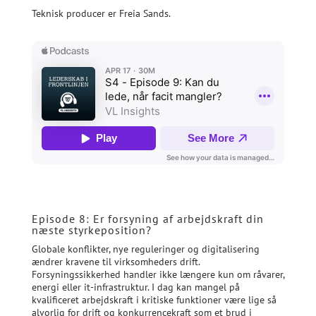
Teknisk producer er Freia Sands.
Episode 8: Er forsyning af arbejdskraft din
næste styrkeposition?
Globale konflikter, nye reguleringer og digitalisering
ændrer kravene til virksomheders drift.
Forsyningssikkerhed handler ikke længere kun om råvarer,
energi eller it-infrastruktur. I dag kan mangel på
kvalificeret arbejdskraft i kritiske funktioner være lige så
alvorlig for drift og konkurrencekraft som et brud i