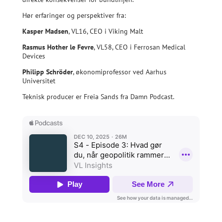
Hør erfaringer og perspektiver fra:
Kasper Madsen
, VL16, CEO i Viking Malt
Rasmus Hother le Fevre
, VL58, CEO i Ferrosan Medical
Devices
Philipp Schröder
, økonomiprofessor ved Aarhus
Universitet
Teknisk producer er Freia Sands fra Damn Podcast.