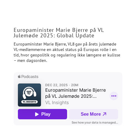
Europaminister Marie Bjerre på VL
Julemøde 2025: Global Update
Europaminister Marie Bjerre, VL8 gav på årets julemøde
VL-medlemmerne en aktuel status på Europas rolle i en
tid, hvor geopolitik og regulering ikke længere er kulisse
– men dagsorden.