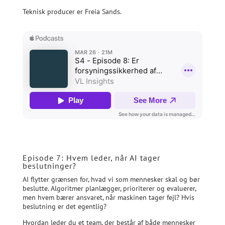
Teknisk producer er Freia Sands.
Episode 7: Hvem leder, når AI tager
beslutninger?
AI flytter grænsen for, hvad vi som mennesker skal og bør
beslutte. Algoritmer planlægger, prioriterer og evaluerer,
men hvem bærer ansvaret, når maskinen tager fejl? Hvis
beslutning er det egentlig?
Hvordan leder du et team, der består af både mennesker