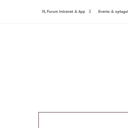
VL Forum Intranet & App
Events & optage