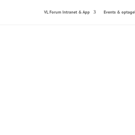
VL Forum Intranet & App
Events & optage