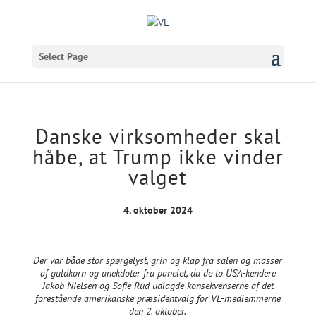
Select Page
Danske virksomheder skal
håbe, at Trump ikke vinder
valget
4. oktober 2024
Der var både stor spørgelyst, grin og klap fra salen og masser
af guldkorn og anekdoter fra panelet, da de to USA-kendere
Jakob Nielsen og Sofie Rud udlagde konsekvenserne af det
forestående amerikanske præsidentvalg for VL-medlemmerne
den 2. oktober.