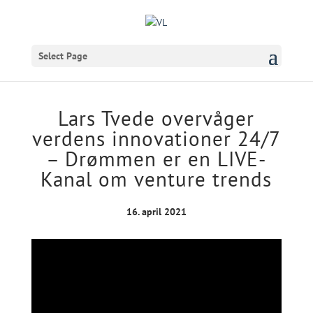
Select Page
Lars Tvede overvåger
verdens innovationer 24/7
– Drømmen er en LIVE-
Kanal om venture trends
16. april 2021