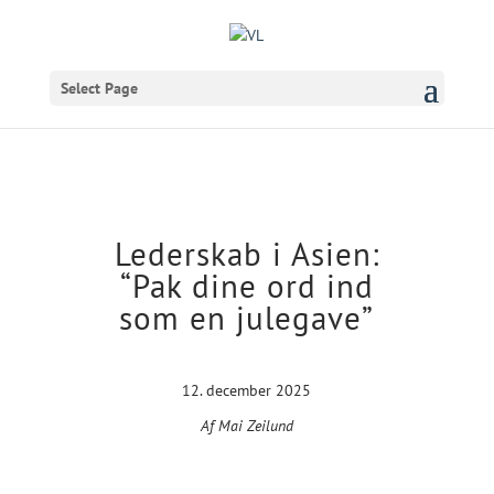
Select Page
Lederskab i Asien:
“Pak dine ord ind
som en julegave”
12. december 2025
Af Mai Zeilund