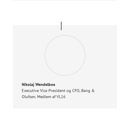
Nikolaj Wendelboe
Executive Vice President og CFO
,
Bang &
Olufsen. Medlem af VL16